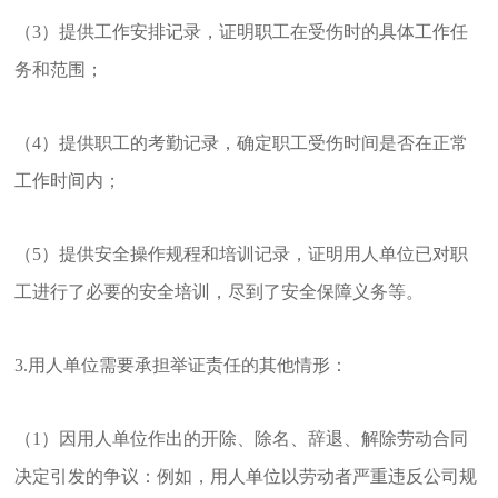
（3）提供工作安排记录，证明职工在受伤时的具体工作任
务和范围；
（4）提供职工的考勤记录，确定职工受伤时间是否在正常
工作时间内；
（5）提供安全操作规程和培训记录，证明用人单位已对职
工进行了必要的安全培训，尽到了安全保障义务等。
3.用人单位需要承担举证责任的其他情形：
（1）因用人单位作出的开除、除名、辞退、解除劳动合同
决定引发的争议：例如，用人单位以劳动者严重违反公司规