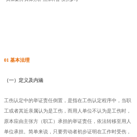
01
基本法理
（一）定义及内涵
工伤认定中的举证责任倒置，是指在工伤认定程序中，当职
工或者其近亲属认为是工伤，而用人单位不认为是工伤时，
原本应由主张方（职工）承担的举证责任，依法转移至用人
单位承担。简单来说，只要劳动者初步证明在工作时受伤，