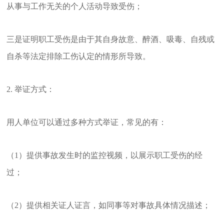
从事与工作无关的个人活动导致受伤；
三是证明职工受伤是由于其自身故意、醉酒、吸毒、自残或
自杀等法定排除工伤认定的情形所导致。
2. 举证方式：
用人单位可以通过多种方式举证，常见的有：
（1）提供事故发生时的监控视频，以展示职工受伤的经
过；
（2）提供相关证人证言，如同事等对事故具体情况描述；