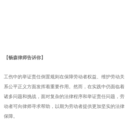
【畅森律师告诉你】
工伤中的举证责任倒置规则在保障劳动者权益、维护劳动关
系公平正义方面发挥着重要作用。然而，在实践中仍面临着
诸多问题和挑战，面对复杂的法律程序和举证责任问题，劳
动者可向律师寻求帮助，以期为劳动者提供更加坚实的法律
保障。