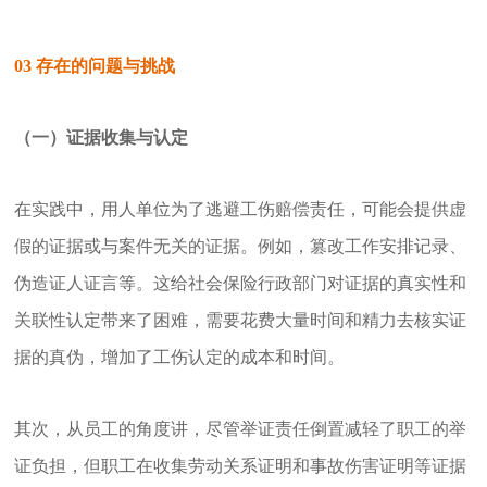
03
存在的问题与挑战
（一）证据收集与认定
在实践中，用人单位为了逃避工伤赔偿责任，可能会提供虚
假的证据或与案件无关的证据。例如，篡改工作安排记录、
伪造证人证言等。这给社会保险行政部门对证据的真实性和
关联性认定带来了困难，需要花费大量时间和精力去核实证
据的真伪，增加了工伤认定的成本和时间。
其次，从员工的角度讲，尽管举证责任倒置减轻了职工的举
证负担，但职工在收集劳动关系证明和事故伤害证明等证据