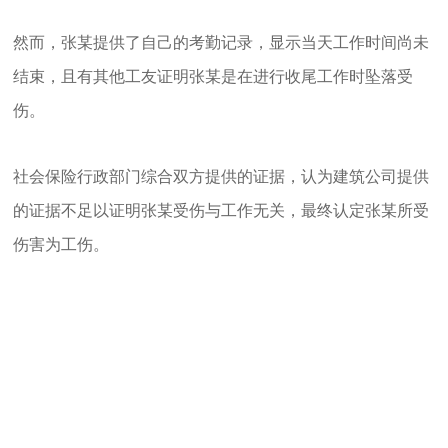
然而，张某提供了自己的考勤记录，显示当天工作时间尚未
结束，且有其他工友证明张某是在进行收尾工作时坠落受
伤。
社会保险行政部门综合双方提供的证据，认为建筑公司提供
的证据不足以证明张某受伤与工作无关，最终认定张某所受
伤害为工伤。