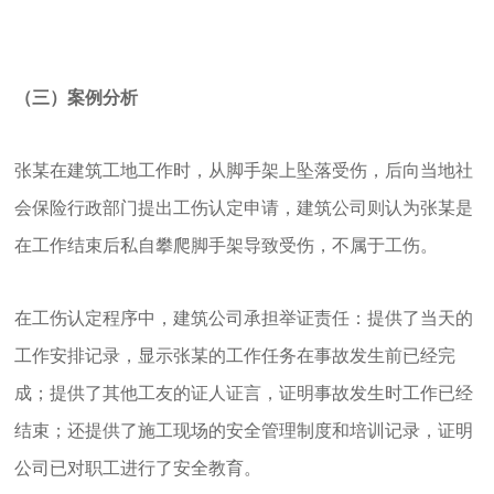
（三）案例分析
张某在建筑工地工作时，从脚手架上坠落受伤，后向当地社
会保险行政部门提出工伤认定申请，建筑公司则认为张某是
在工作结束后私自攀爬脚手架导致受伤，不属于工伤。
在工伤认定程序中，建筑公司承担举证责任：提供了当天的
工作安排记录，显示张某的工作任务在事故发生前已经完
成；提供了其他工友的证人证言，证明事故发生时工作已经
结束；还提供了施工现场的安全管理制度和培训记录，证明
公司已对职工进行了安全教育。