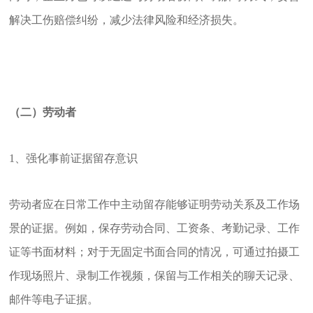
解决工伤赔偿纠纷，减少法律风险和经济损失。
（二）劳动者
1、强化事前证据留存意识
劳动者应在日常工作中主动留存能够证明劳动关系及工作场
景的证据。例如，保存劳动合同、工资条、考勤记录、工作
证等书面材料；对于无固定书面合同的情况，可通过拍摄工
作现场照片、录制工作视频，保留与工作相关的聊天记录、
邮件等电子证据。