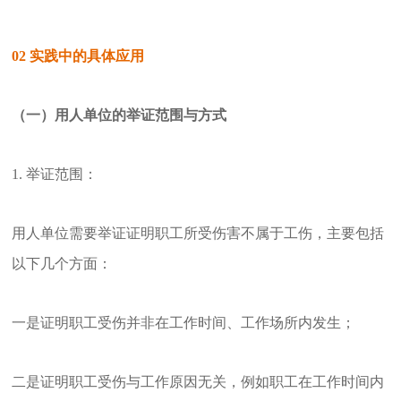
02
实践中的具体应用
（一）用人单位的举证范围与方式
1. 举证范围：
用人单位需要举证证明职工所受伤害不属于工伤，主要包括
以下几个方面：
一是证明职工受伤并非在工作时间、工作场所内发生；
二是证明职工受伤与工作原因无关，例如职工在工作时间内