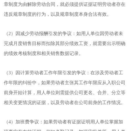
章制度为由解除劳动合同，就必须提供证据证明劳动者存在
违反规章制度的行为，以及规章制度本身合法有效。
（2）因减少劳动报酬引发的争议：如用人单位因劳动者未
完成月度销售目标而扣除其部分绩效工资，就需要出示明确
的绩效考核制度和相关销售数据记录。
（3）因计算劳动者工作年限引发的争议：在涉及劳动者工
作年限的纠纷中，如果劳动者主张其工作年限应从入职公司
前身开始计算，用人单位则需提供公司更名、合并、分立等
相关变更情况的证据，以及劳动者在公司前身的工作情况。
（4）加班费争议：如果劳动者有证据证明用人单位掌握加