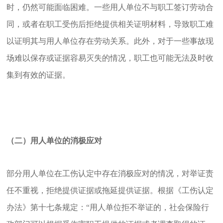
时，仍然可能面临困难。一些用人单位不与职工签订劳动合
同，或者在职工受伤后拒绝提供相关证明材料，导致职工难
以证明其与用人单位存在劳动关系。此外，对于一些事故现
场难以保存或证据容易灭失的情况，职工也可能无法及时收
集到有效的证据。
（二）用人单位的消极应对
部分用人单位在工伤认定中存在消极应对的情况，对举证责
任不重视，拒绝提供证据或拖延提供证据。根据《工伤认定
办法》第十七条规定：“用人单位拒不举证的，社会保险行