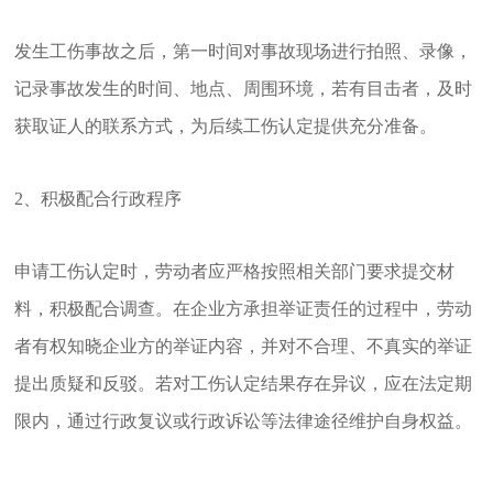
发生工伤事故之后，第一时间对事故现场进行拍照、录像，
记录事故发生的时间、地点、周围环境，若有目击者，及时
获取证人的联系方式，为后续工伤认定提供充分准备。
2、积极配合行政程序
申请工伤认定时，劳动者应严格按照相关部门要求提交材
料，积极配合调查。在企业方承担举证责任的过程中，劳动
者有权知晓企业方的举证内容，并对不合理、不真实的举证
提出质疑和反驳。若对工伤认定结果存在异议，应在法定期
限内，通过行政复议或行政诉讼等法律途径维护自身权益。