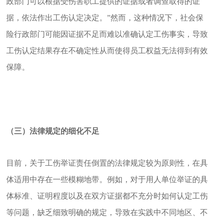
政部门可以根据受伤害职工提供的证据或者调查取得的证
据，依法作出工伤认定决定。”然而，这种情况下，社会保
险行政部门可能因证据不足而难以准确认定工伤事实，导致
工伤认定结果存在不确定性从而使得员工权益无法得到有效
保障。
（三）法律规定的细化不足
目前，关于工伤举证责任倒置的法律规定较为原则性，在具
体适用中存在一些模糊地带。例如，对于用人单位举证的具
体标准、证明程度以及在双方证据都不充分时如何认定工伤
等问题，缺乏细致明确的规定，导致在实践中不同地区、不