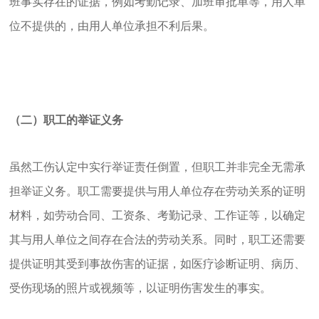
班事实存在的证据，例如考勤记录、加班审批单等，用人单
位不提供的，由用人单位承担不利后果。
（二）职工的举证义务
虽然工伤认定中实行举证责任倒置，但职工并非完全无需承
担举证义务。职工需要提供与用人单位存在劳动关系的证明
材料，如劳动合同、工资条、考勤记录、工作证等，以确定
其与用人单位之间存在合法的劳动关系。同时，职工还需要
提供证明其受到事故伤害的证据，如医疗诊断证明、病历、
受伤现场的照片或视频等，以证明伤害发生的事实。