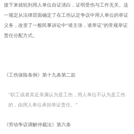
接下来就轮到用人单位自证清白，证明受伤与工作无关。这
一规定从法律层面确定了在工伤认定争议中用人单位的举证
义务，改变了一般民事诉讼中“谁主张，谁举证”的常规举证
责任分配方式。
《工伤保险条
例》第十九条第二
款
“职工或者其近亲属认为是工伤，用人单位不认为是工伤
的，由用人单位承担举证责任。”
《劳动争议调解仲裁法》第六条