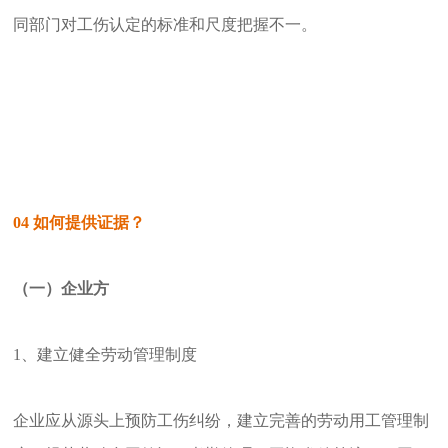
同部门对工伤认定的标准和尺度把握不一。
04
如何提供证据？
（一）企业方
1、建立健全劳动管理制度
企业应从源头上预防工伤纠纷，建立完善的劳动用工管理制