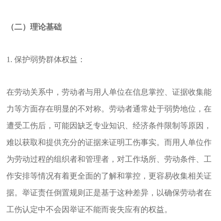
（二）理论基础
1. 保护弱势群体权益：
在劳动关系中，劳动者与用人单位在信息掌控、证据收集能
力等方面存在明显的不对称。劳动者通常处于弱势地位，在
遭受工伤后，可能因缺乏专业知识、经济条件限制等原因，
难以获取和提供充分的证据来证明工伤事实。而用人单位作
为劳动过程的组织者和管理者，对工作场所、劳动条件、工
作安排等情况有着更全面的了解和掌控，更容易收集相关证
据。举证责任倒置规则正是基于这种差异，以确保劳动者在
工伤认定中不会因举证不能而丧失应有的权益。