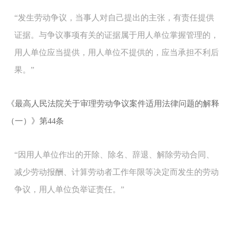
“发生劳动争议，当事人对自己提出的主张，有责任提供
证据。与争议事项有关的证据属于用人单位掌握管理的，
用人单位应当提供，用人单位不提供的，应当承担不利后
果。”
《最高人民法院关于审理劳动争议案件适用法律问题的解释
（一）》第44条
“因用人单位作出的开除、除名、辞退、解除劳动合同、
减少劳动报酬、计算劳动者工作年限等决定而发生的劳动
争议，用人单位负举证责任。”