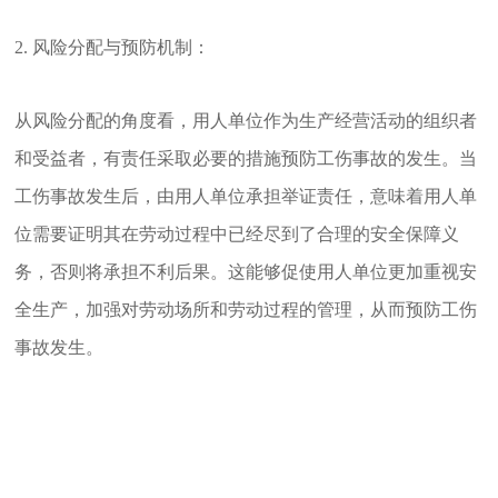
2. 风险分配与预防机制：
从风险分配的角度看，用人单位作为生产经营活动的组织者
和受益者，有责任采取必要的措施预防工伤事故的发生。当
工伤事故发生后，由用人单位承担举证责任，意味着用人单
位需要证明其在劳动过程中已经尽到了合理的安全保障义
务，否则将承担不利后果。这能够促使用人单位更加重视安
全生产，加强对劳动场所和劳动过程的管理，从而预防工伤
事故发生。