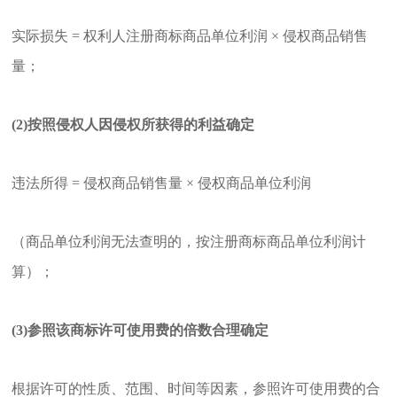
实际损失 = 权利人注册商标商品单位利润 × 侵权商品销售
量；
(2)按照侵权人因侵权所获得的利益确定
违法所得 = 侵权商品销售量 × 侵权商品单位利润
（商品单位利润无法查明的，按注册商标商品单位利润计
算）；
(3)参照该商标许可使用费的倍数合理确定
根据许可的性质、范围、时间等因素，参照许可使用费的合