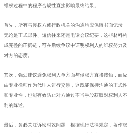
维权过程中的程序合规性直接影响最终结果。
首先，所有与侵权方或行政机关的沟通均应保留书面记录，
无论是正式邮件、短信往来还是电话会议纪要，这些材料构
成完整的证据链，可在后续争议中证明权利人的维权努力及
对方的态度。
其次，强烈建议避免权利人单方面与侵权方直接接触，而应
由专业律师作为代理人进行交涉，这既能保持沟通的正式性
和专业性，也能有效防止对方通过不当手段获取对权利人不
利的陈述。
最后，务必关注诉讼时效问题，根据现行法律规定，著作权