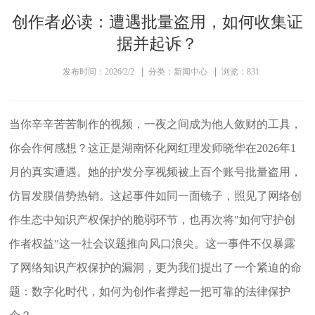
创作者必读：遭遇批量盗用，如何收集证
据并起诉？
发布时间：2026/2/2
分类：新闻中心
浏览：831
当你辛辛苦苦制作的视频，一夜之间成为他人敛财的工具，
你会作何感想？
这正是湖南怀化网红理发师晓华在2026年1
月的真实遭遇。她的护发分享视频被上百个账号批量盗用，
仿冒发膜借势热销。
这起事件如同一面镜子，照见了网络创
作生态中知识产权保护的脆弱环节，也再次将"如何守护创
作者权益"这一社会议题推向风口浪尖。这一事件不仅暴露
了网络知识产权保护的漏洞，更为我们提出了一个紧迫的命
题：
数字化时代，如何为创作者撑起一把可靠的法律保护