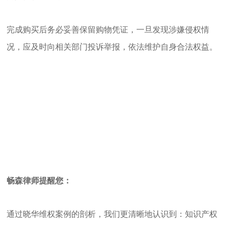
完成购买后务必妥善保留购物凭证，一旦发现涉嫌侵权情
况，应及时向相关部门投诉举报，依法维护自身合法权益。
畅森律师提醒您：
通过晓华维权案例的剖析，我们更清晰地认识到：知识产权