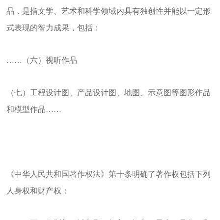
品，是指文学、艺术和科学领域内具有独创性并能以一定形
式表现的智力成果，包括：
……（六）视听作品
（七）工程设计图、产品设计图、地图、示意图等图形作品
和模型作品……
《中华人民共和国著作权法》第十条明确了著作权包括下列
人身权和财产权：