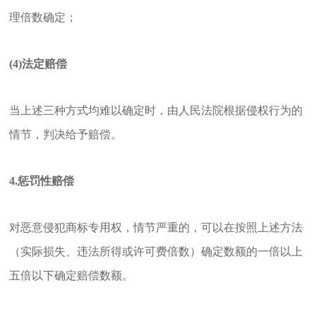
理倍数确定；
(4)法定赔偿
当上述三种方式均难以确定时，由人民法院根据侵权行为的
情节，判决给予赔偿。
4.惩罚性赔偿
对恶意侵犯商标专用权，情节严重的，可以在按照上述方法
（实际损失、违法所得或许可费倍数）确定数额的一倍以上
五倍以下确定赔偿数额。