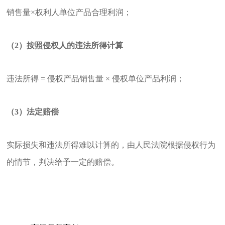
销售量×权利人单位产品合理利润；
（2）按照侵权人的违法所得计算
违法所得 = 侵权产品销售量 × 侵权单位产品利润；
（3）法定赔偿
实际损失和违法所得难以计算的，由人民法院根据侵权行为
的情节，判决给予一定的赔偿。