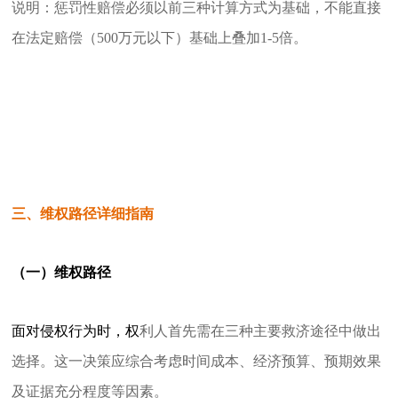
说明：惩罚性赔偿必须以前三种计算方式为基础，不能直接
在法定赔偿（500万元以下）基础上叠加1-5倍。
三、维权路径详细指南
（一）维权路径
面对侵权行为时，权
利人首先需在三种主要救济途径中做出
选择。这一决策应综合考虑时间成本、经济预算、预期效果
及证据充分程度等因素。