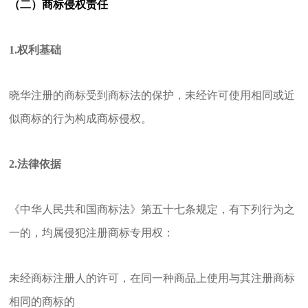
（二）
商标侵权责任
1.权利基础
晓华注册的商标受到商标法的保护，未经许可使用相同或近
似商标的行为构成商标侵权。
2.法律依据
《中华人民共和国商标法》第五十七条规定，有下列行为之
一的，均属侵犯注册商标专用权：
未经商标注册人的许可，在同一种商品上使用与其注册商标
相同的商标的