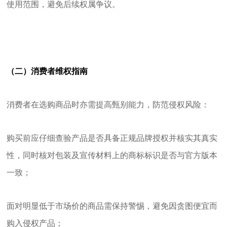
使用范围，避免后续权属争议。
（二）消费者维权指南
消费者在选购商品时亦需提高甄别能力，防范侵权风险：
购买前应仔细查验产品是否具备正规品牌授权并核实其真实
性，同时核对包装及宣传材料上的商标标识是否与官方版本
一致；
面对明显低于市场价的商品需保持警惕，避免因贪图便宜而
购入侵权产品；