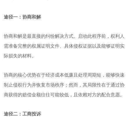
途径一：协商和解
协商和解是最直接的纠纷解决方式。启动此程序前，权利人
需准备完整的权属证明文件、具体侵权证据以及能够证明实
际损失的材料。
协商的核心优势在于经济成本低廉且处理周期短，能够快速
制止侵权行为并恢复市场秩序；然而，其局限性在于通过协
商获得的赔偿金额往往可能较低，且依赖对方的配合意愿。
途径二：工商投诉