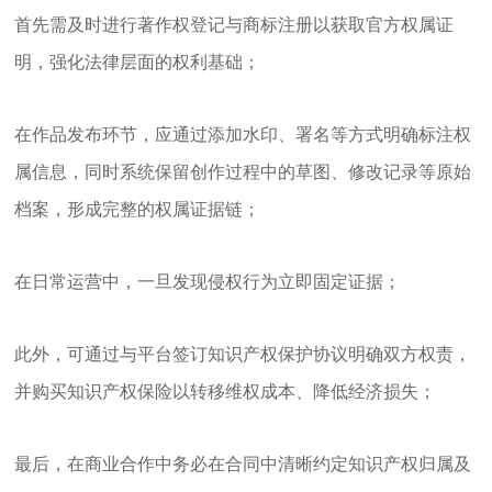
首先需及时进行著作权登记与商标注册以获取官方权属证
明，强化法律层面的权利基础；
在作品发布环节，应通过添加水印、署名等方式明确标注权
属信息，同时系统保留创作过程中的草图、修改记录等原始
档案，形成完整的权属证据链；
在日常运营中，一旦发现侵权行为立即固定证据；
此外，可通过与平台签订知识产权保护协议明确双方权责，
并购买知识产权保险以转移维权成本、降低经济损失；
最后，在商业合作中务必在合同中清晰约定知识产权归属及