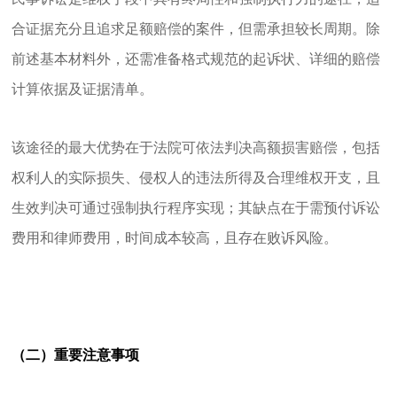
合证据充分且追求足额赔偿的案件，但需承担较长周期。除
前述基本材料外，还需准备格式规范的起诉状、详细的赔偿
计算依据及证据清单。
该途径的最大优势在于法院可依法判决高额损害赔偿，包括
权利人的实际损失、侵权人的违法所得及合理维权开支，且
生效判决可通过强制执行程序实现；其缺点在于需预付诉讼
费用和律师费用，时间成本较高，且存在败诉风险。
（二）重要注意事项