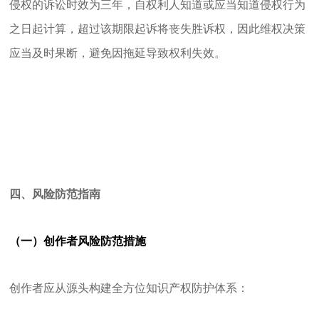
侵权的诉讼时效为三年，自权利人知道或应当知道侵权行为
之日起计算，超过该期限起诉将丧失胜诉权，因此维权决策
应当及时果断，避免因拖延导致权利失效。
四、风险防范指南
（一）创作者风险防范措施
创作者应从源头构建全方位知识产权防护体系：