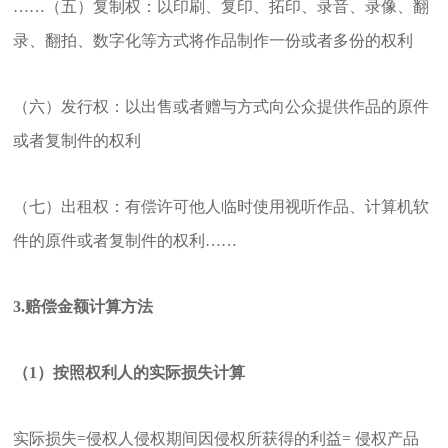
……（五）复制权：以印刷、复印、拓印、录音、录像、翻
录、翻拍、数字化等方式将作品制作一份或者多份的权利
（六）发行权：以出售或者赠与方式向公众提供作品的原件
或者复制件的权利
（七）
出租权
：有偿许可他人临时使用视听作品、计算机软
件的原件或者复制件的权利……
3.赔偿金额计算方法
（1）按照权利人的实际损失计算
实际损失=侵权人侵权期间因侵权所获得的利益= 侵权产品