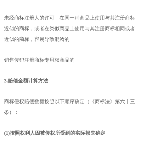
未经商标注册人的许可，在同一种商品上使用与其注册商标
近似的商标，或者在类似商品上使用与其注册商标相同或者
近似的商标，容易导致混淆的
销售侵犯注册商标专用权商品的
3.赔偿金额计算方法
商标侵权赔偿数额按照以下顺序确定（《商标法》第六十三
条）：
(1)按照权利人因被侵权所受到的实际损失确定