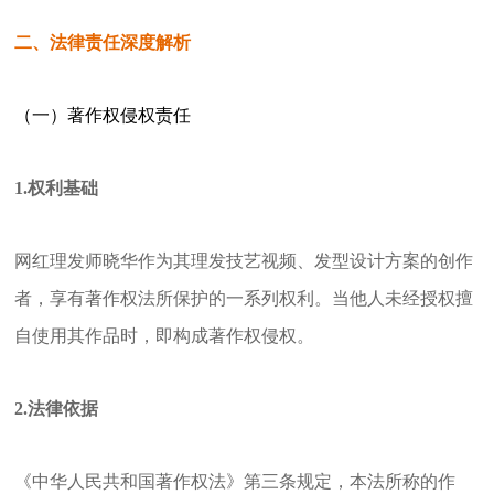
二、法律责任深度解析
（一）著作权侵权责任
1.权利基础
网红理发师晓华作为其理发技艺视频、发型设计方案的创作
者，享有著作权法所保护的一系列权利。当他人未经授权擅
自使用其作品时，即构成著作权侵权。
2.法律依据
《中华人民共和国著作权法》第三条规定，本法所称的作