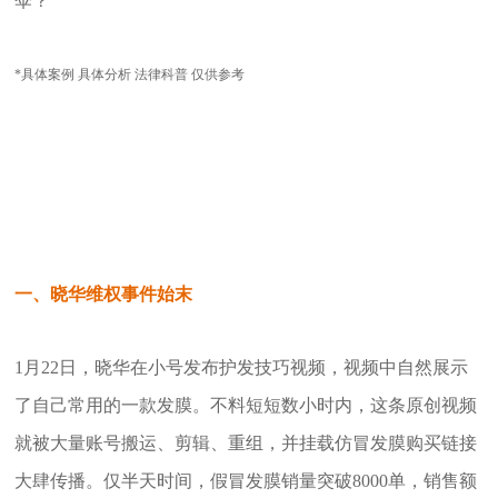
伞？
*具体案例 具体分析 法律科普 仅供参考
一、晓华维权事件始末
1月22日，晓华在小号发布护发技巧视频，视频中自然展示
了自己常用的一款发膜。不料短短数小时内，这条原创视频
就被大量账号搬运、剪辑、重组，并挂载仿冒发膜购买链接
大肆传播。仅半天时间，假冒发膜销量突破8000单，销售额