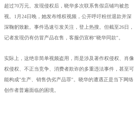
超过70万元。
发现侵权后，晓华多次联系售假店铺均被忽
视。1月24日晚，她发布维权视频，公开呼吁粉丝退款并深
深鞠躬致歉。事件迅速引发关注，登上热搜。但截至26日，
记者发现仍有仿冒产品在售，客服仍宣称"晓华同款"。
实际上，这绝非简单视频盗用，而是涉及著作权侵权、肖像
权侵权、不正当竞争、消费者欺诈的多重违法事件，甚至可
能构成"生产、
销售伪劣产品罪
"。晓华的遭遇正是当下网络
创作者普遍面临的困境。