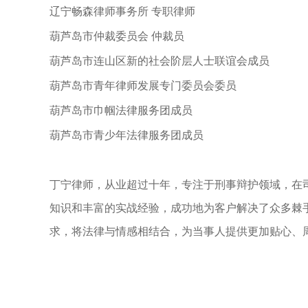
辽宁畅森律师事务所 专职律师
葫芦岛市仲裁委员会 仲裁员
葫芦岛市连山区新的社会阶层人士联谊会成员
葫芦岛市青年律师发展专门委员会委员
葫芦岛市巾帼法律服务团成员
葫芦岛市青少年法律服务团成员
丁宁律师，从业超过十年，专注于刑事辩护领域，在
知识和丰富的实战经验，成功地为客户解决了众多棘
求，将法律与情感相结合，为当事人提供更加贴心、