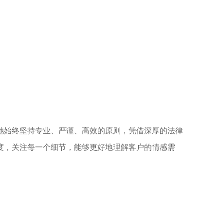
她始终坚持专业、严谨、高效的原则，凭借深厚的法律
度，关注每一个细节，能够更好地理解客户的情感需