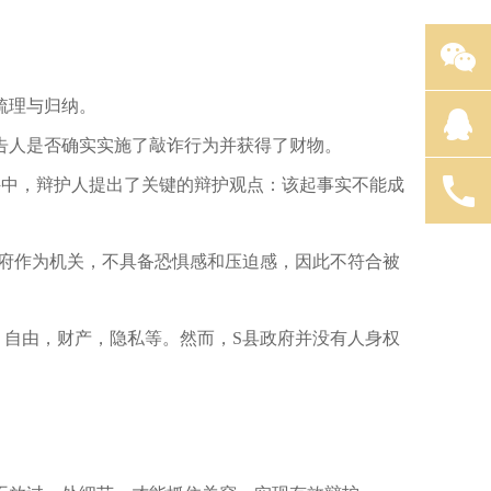
梳理与归纳。
告人是否确实实施了敲诈行为并获得了财物。
件中，辩护人提出了关键的辩护观点：该起事实不能成
政府作为机关，不具备恐惧感和压迫感，因此不符合被
，自由，财产，隐私等。然而，S县政府并没有人身权