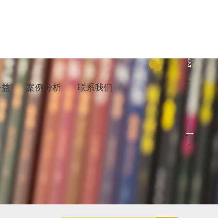
Cenact Member
公益
案例分析
联系我们