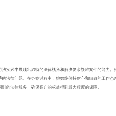
司法实践中展现出独特的法律视角和解决复杂疑难案件的能力。
手的法律问题。在办案过程中，她始终保持耐心和细致的工作态
周到的法律服务，确保客户的权益得到最大程度的保障。