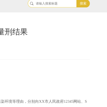
搜索
量刑结果
染环境等理由，分别向XX市人民政府12345网站、S