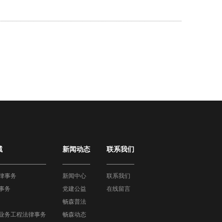
域
新闻动态
联系我们
律事务
新闻中心
联系我们
事务
党建公益
在线留言
畅森普法
业务工程法律事务
畅森动态