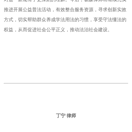
推进开展公益普法活动，有效整合服务资源，寻求创新实效
方式，切实帮助群众养成学法用法的习惯，享受守法懂法的
权益，从而促进社会公平正义，推动法治社会建设。
丁宁 律师