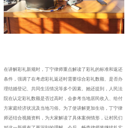
在讲解彩礼新规时，丁宁律师重点解读了彩礼的标准和返还
条件，强调了在考虑彩礼返还时需要综合彩礼数额、是否办
理结婚登记、共同生活情况等多个因素。她还提到，人民法
院在认定彩礼数额是否过高时，会参考当地居民收入、给付
方家庭经济状况及当地习俗。为了使讲解更加生动，丁宁律
师还结合视频资料，为大家解读了具体案例情形，让村民们
对这一新规有了更深刻的理解。
今后，畅森律师将继续扎实