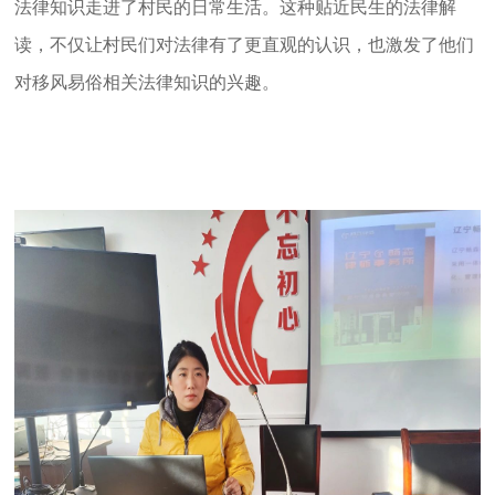
法律知识走进了村民的日常生活。这种贴近民生的法律解
读，不仅让村民们对法律有了更直观的认识，也激发了他们
对移风易俗相关法律知识的兴趣。