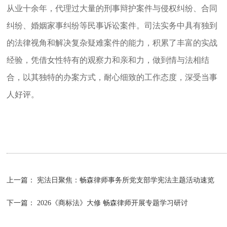
从业十余年，代理过大量的刑事辩护案件与侵权纠纷、合同
纠纷、婚姻家事纠纷等民事诉讼案件。司法实务中具有独到
的法律视角和解决复杂疑难案件的能力，积累了丰富的实战
经验，凭借女性特有的观察力和亲和力，做到情与法相结
合，以其独特的办案方式，耐心细致的工作态度，深受当事
人好评。
上一篇：
宪法日聚焦：畅森律师事务所党支部学宪法主题活动速览
下一篇：
2026《商标法》大修 畅森律师开展专题学习研讨