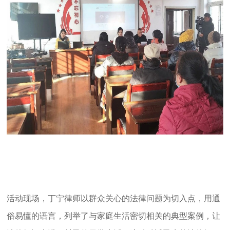
活动现场，丁宁律师以群众关心的法律问题为切入点，用通
俗易懂的语言，列举了与家庭生活密切相关的典型案例，让