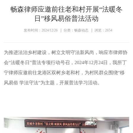
畅森律师应邀前往老和村开展“法暖冬
日”移风易俗普法活动
发布时间：2024/12/26
分类：畅森动态
浏览：2654
为推进法治乡村建设，树立文明守法新风尚，响应市律师协
会“法暖冬日”普法专项行动号召，2024年12月24日，我所丁
宁律师应邀前往龙港区双树乡老和村，为村民群众围绕“移
风易俗 学法守法”为主题，开展普法学习活动。