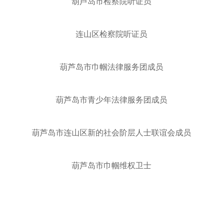
葫芦岛市检察院听证员
连山区检察院听证员
葫芦岛市巾帼法律服务团成员
葫芦岛市青少年法律服务团成员
葫芦岛市连山区新的社会阶层人士联谊会成员
葫芦岛市巾帼维权卫士