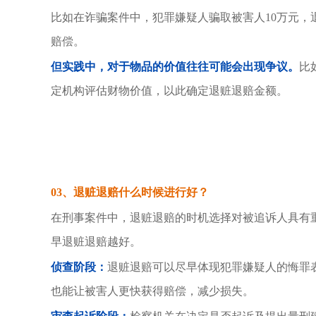
比如在诈骗案件中，犯罪嫌疑人骗取被害人10万元，
赔偿。
但实践中，对于物品的价值往往可能会出现争议。
比
定机构评估财物价值，以此确定退赃退赔金额。
03、
退赃退赔什么时候进行好？
在刑事案件中，退赃退赔的时机选择对被追诉人具有
早退赃退赔越好。
侦查阶段：
退赃退赔可以尽早体现犯罪嫌疑人的悔罪
也能让被害人更快获得赔偿，减少损失。