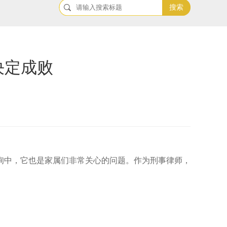
搜索
决定成败
询中，它也是家属们非常关心的问题。作为刑事律师，