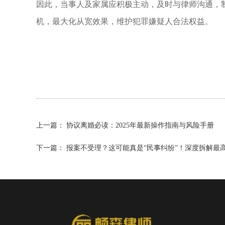
因此，当事人及家属应积极主动，及时与律师沟通，
机，最大化从宽效果，维护犯罪嫌疑人合法权益。
上一篇：
协议离婚必读：2025年最新操作指南与风险手册
下一篇：
报案不受理？这可能真是“民事纠纷”！深度拆解最