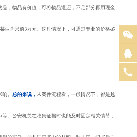
买物品，物品有价值，可将物品返还，不足部分再用现金
某认为只值3万元。
这种情况下，可通过专业的价格鉴
影响。
总的来说，
从案件流程看，一般情况下，都是越
审等。公安机关在收集证据时也能及时固定相关情节，