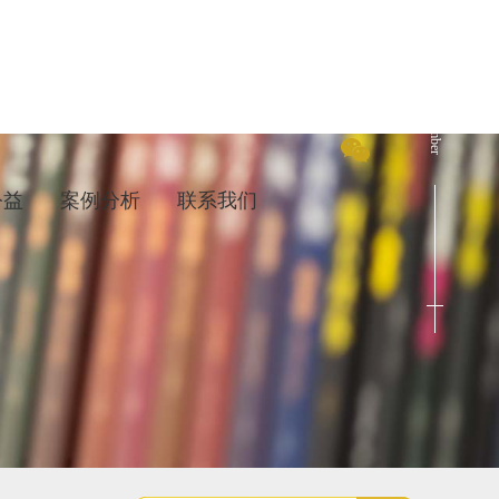
Cenact Member
公益
案例分析
联系我们