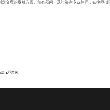
制定合理的退赃方案。如有疑问，及时咨询专业律师，在律师指
高法无罪案例