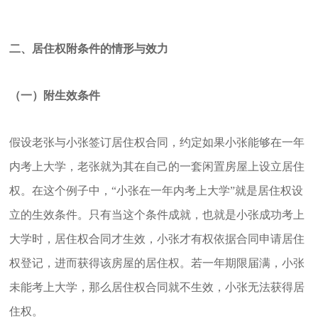
二、居住权附条件的情形与效力
（一）附生效条件
假设老张与小张签订居住权合同，约定如果小张能够在一年
内考上大学，老张就为其在自己的一套闲置房屋上设立居住
权。在这个例子中，“小张在一年内考上大学”就是居住权设
立的生效条件。只有当这个条件成就，也就是小张成功考上
大学时，居住权合同才生效，小张才有权依据合同申请居住
权登记，进而获得该房屋的居住权。若一年期限届满，小张
未能考上大学，那么居住权合同就不生效，小张无法获得居
住权。