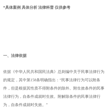
*具体案例 具体分析 法律科普 仅供参考
一、法律依据
依据《中华人民共和国民法典》总则编中关于民事法律行为
的规定，其中第158条明确指出：“民事法律行为可以附条
件，但是根据其性质不得附条件的除外。附生效条件的民事
法律行为，自条件成就时生效。附解除条件的民事法律行
为，自条件成就时失效。”