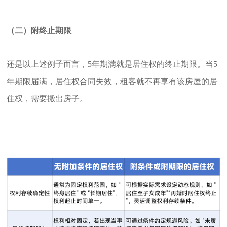
（二）附终止期限
还是以上述例子而言，5年期满就是居住权的终止期限。当5
年期限届满，居住权合同失效，租客就不再享有该房屋的居
住权，需要搬出房子。