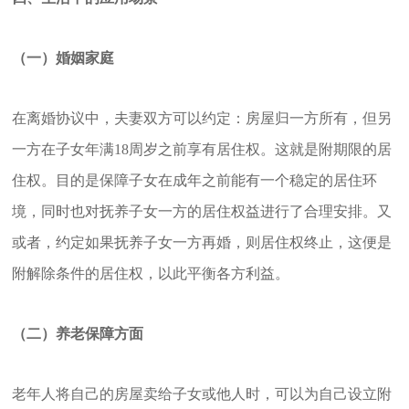
（一）婚姻家庭
在离婚协议中，夫妻双方可以约定：房屋归一方所有，但另
一方在子女年满18周岁之前享有居住权。这就是附期限的居
住权。目的是保障子女在成年之前能有一个稳定的居住环
境，同时也对抚养子女一方的居住权益进行了合理安排。又
或者，约定如果抚养子女一方再婚，则居住权终止，这便是
附解除条件的居住权，以此平衡各方利益。
（二）养老保障方面
老年人将自己的房屋卖给子女或他人时，可以为自己设立附