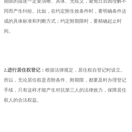
期限的描述一定要清晰、具体、无歧义，避免日后因理解不
同而产生纠纷。比如，在约定附生效条件时，要明确条件达
成的具体标准和判断方式；约定附期限时，要精确起止时
间。
2.进行居住权登记：
根据法律规定，居住权自登记时设立。
所以，无论居住权是否附条件、附期限，都要及时办理登记
手续，只有这样才能产生对抗第三人的法律效力，保障居住
权人的合法权益。