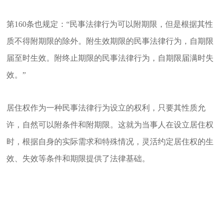
第160条也规定：“民事法律行为可以附期限，但是根据其性
质不得附期限的除外。附生效期限的民事法律行为，自期限
届至时生效。附终止期限的民事法律行为，自期限届满时失
效。”
居住权作为一种民事法律行为设立的权利，只要其性质允
许，自然可以附条件和附期限。这就为当事人在设立居住权
时，根据自身的实际需求和特殊情况，灵活约定居住权的生
效、失效等条件和期限提供了法律基础。