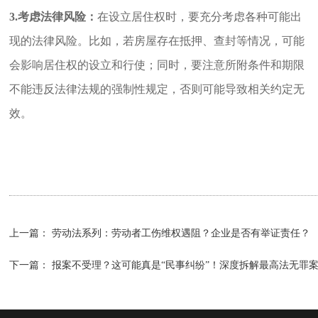
3.考虑法律风险：
在设立居住权时，要充分考虑各种可能出
现的法律风险。比如，若房屋存在抵押、查封等情况，可能
会影响居住权的设立和行使；同时，要注意所附条件和期限
不能违反法律法规的强制性规定，否则可能导致相关约定无
效。
上一篇：
劳动法系列：劳动者工伤维权遇阻？企业是否有举证责任？
下一篇：
报案不受理？这可能真是“民事纠纷”！深度拆解最高法无罪