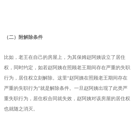
（二）附解除条件
比如，老王在自己的房屋上，为其保姆赵阿姨设立了居住
权，同时约定，如若赵阿姨在照顾老王期间存在严重的失职
行为，居住权立刻解除。这里“赵阿姨在照顾老王期间存在
严重的失职行为”就是解除条件。一旦赵阿姨出现了此类严
重失职行为，居住权合同就失效，赵阿姨对该房屋的居住权
也就随之消灭。