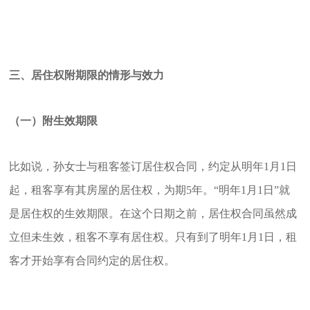
三、居住权附期限的情形与效力
（一）附生效期限
比如说，孙女士与租客签订居住权合同，约定从明年1月1日
起，租客享有其房屋的居住权，为期5年。“明年1月1日”就
是居住权的生效期限。在这个日期之前，居住权合同虽然成
立但未生效，租客不享有居住权。只有到了明年1月1日，租
客才开始享有合同约定的居住权。