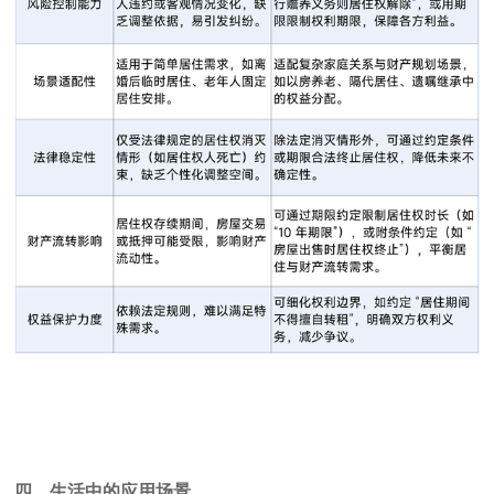
四、生活中的应用场景