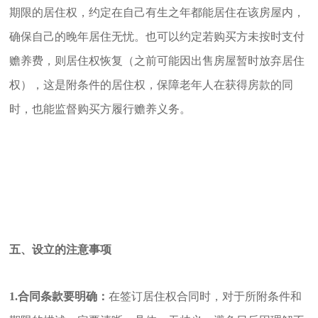
期限的居住权，约定在自己有生之年都能居住在该房屋内，
确保自己的晚年居住无忧。也可以约定若购买方未按时支付
赡养费，则居住权恢复（之前可能因出售房屋暂时放弃居住
权），这是附条件的居住权，保障老年人在获得房款的同
时，也能监督购买方履行赡养义务。
五、设立的注意事项
1.合同条款要明确：
在签订居住权合同时，对于所附条件和