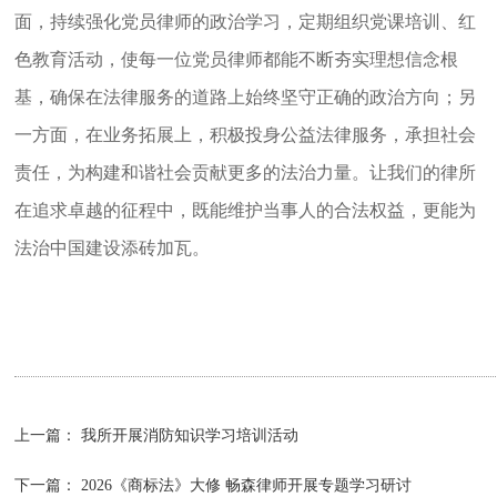
面，持续强化党员律师的政治学习，定期组织党课培训、红
色教育活动，使每一位党员律师都能不断夯实理想信念根
基，确保在法律服务的道路上始终坚守正确的政治方向；另
一方面，在业务拓展上，积极投身公益法律服务，承担社会
责任，为构建和谐社会贡献更多的法治力量。让我们的律所
在追求卓越的征程中，既能维护当事人的合法权益，更能为
法治中国建设添砖加瓦。
上一篇：
我所开展消防知识学习培训活动
下一篇：
2026《商标法》大修 畅森律师开展专题学习研讨