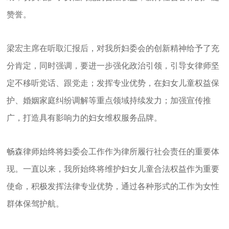
赞誉。
梁宏主席在听取汇报后，对我所妇委会的创新精神给予了充
分肯定，同时强调，要进一步强化政治引领，引导女律师坚
定不移听党话、跟党走；发挥专业优势，在妇女儿童权益保
护、婚姻家庭纠纷调解等重点领域持续发力；加强宣传推
广，打造具有影响力的妇女维权服务品牌。
畅森律师始终将妇委会工作作为律所履行社会责任的重要体
现。一直以来，我所始终将维护妇女儿童合法权益作为重要
使命，积极发挥法律专业优势，通过各种形式的工作为女性
群体保驾护航。