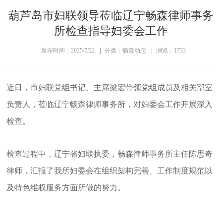
葫芦岛市妇联领导莅临辽宁畅森律师事务
所检查指导妇委会工作
发布时间：2025/7/22
分类：畅森动态
浏览：1733
近日，市妇联党组书记、主席梁宏带领党组成员及相关部室
负责人，莅临辽宁畅森律师事务所，对妇委会工作开展深入
检查。
检查过程中，辽宁省妇联执委，畅森律师事务所主任陈思奇
律师，汇报了我所妇委会在组织架构完善、工作制度规范以
及特色维权服务方面所做的努力。