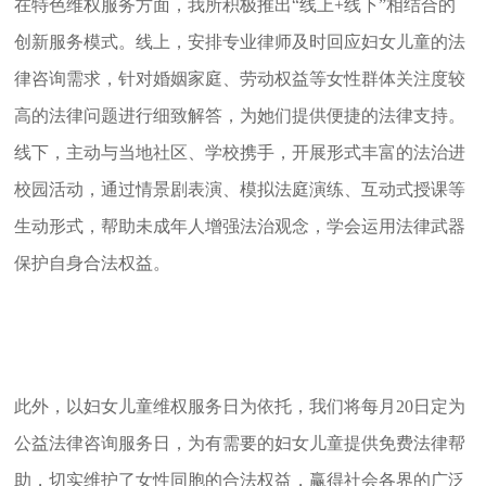
在特色维权服务方面，我所积极推出“线上+线下”相结合的
创新服务模式。线上，安排专业律师及时回应妇女儿童的法
律咨询需求，针对婚姻家庭、劳动权益等女性群体关注度较
高的法律问题进行细致解答，为她们提供便捷的法律支持。
线下，主动与当地社区、学校携手，开展形式丰富的法治进
校园活动，通过情景剧表演、模拟法庭演练、互动式授课等
生动形式，帮助未成年人增强法治观念，学会运用法律武器
保护自身合法权益。
此外，以妇女儿童维权服务日为依托，我们将每月20日定为
公益法律咨询服务日，为有需要的妇女儿童提供免费法律帮
助，切实维护了女性同胞的合法权益，赢得社会各界的广泛