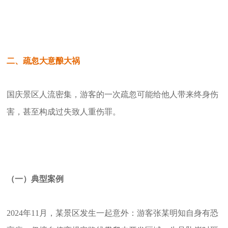
二、疏忽大意酿大祸
国庆景区人流密集，游客的一次疏忽可能给他人带来终身伤
害，甚至构成过失致人重伤罪。
（一）典型案例
2024年11月，某景区发生一起意外：游客张某明知自身有恐