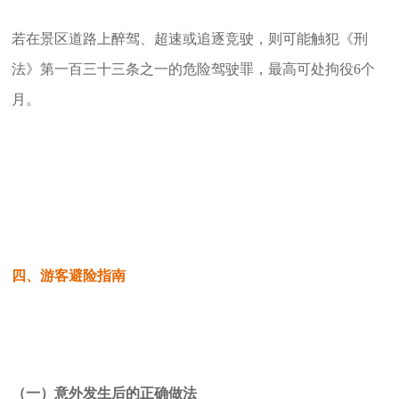
若在景区道路上醉驾、超速或追逐竞驶，则可能触犯《刑
法》第一百三十三条之一的危险驾驶罪，最高可处拘役6个
月。
四、游客避险指南
（一）意外发生后的正确做法