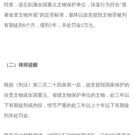
经查，该石刻属全国重点文物保护单位，张某行为符合"显
著改变文物外观"的定罪标准，最终以故意损毁文物罪被判
有期徒刑6个月，缓刑1年，并处罚金2万元。
（二）律师提醒
根据《刑法》第三百二十四条第一款，故意损毁国家保护的
珍贵文物或全国重点、省级文物保护单位的文物，处三年以
下有期徒刑或拘役，情节严重的处三年以上十年以下有期徒
刑并处罚金。