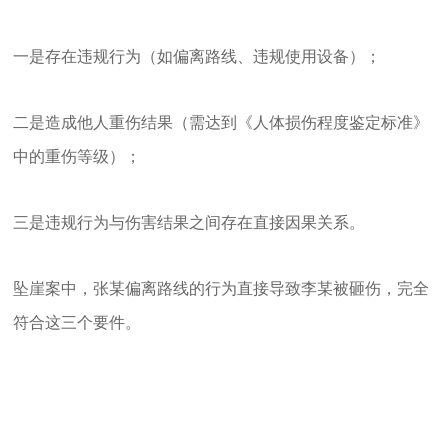
一是存在违规行为（如偏离路线、违规使用设备）；
二是造成他人重伤结果（需达到《人体损伤程度鉴定标准》
中的重伤等级）；
三是违规行为与伤害结果之间存在直接因果关系。
坠崖案中，张某偏离路线的行为直接导致李某被砸伤，完全
符合这三个要件。