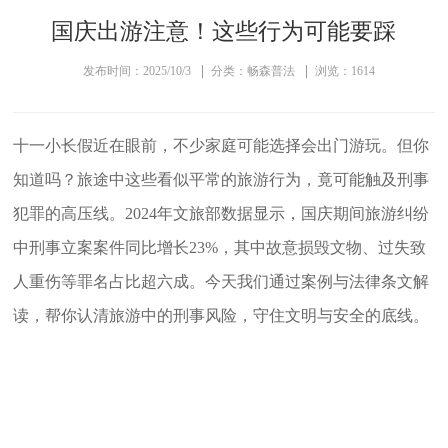
国庆出游注意！这些行为可能要踩
发布时间：2025/10/3
分类：畅森普法
浏览：1614
十一小长假近在眼前，不少家庭可能选择会出门游玩。但你
知道吗？旅途中这些看似平常的旅游行为，竟可能触及刑事
犯罪的高压线。
2024年文旅部数据显示，国庆期间旅游纠纷
中刑事立案案件同比增长23%，其中故意损毁文物、过失致
人重伤等罪名占比超六成。今天我们通过案例与法律条文解
读，帮你认清旅游中的刑事风险，守住文明与安全的底线。