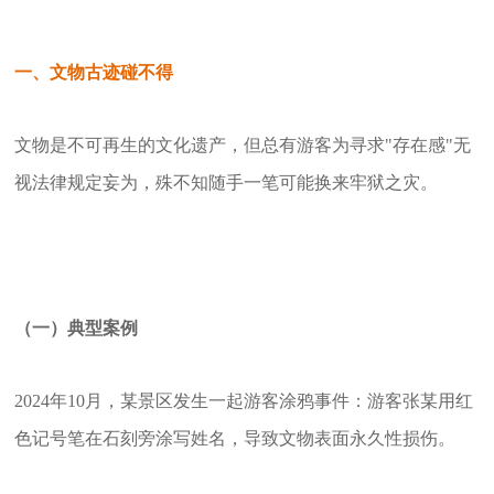
一、文物古迹碰不得
文物是不可再生的文化遗产，但总有游客为寻求"存在感"无
视法律规定妄为，殊不知随手一笔可能换来牢狱之灾。
（一）典型案例
2024年10月，某景区发生一起游客涂鸦事件：游客张某用红
色记号笔在石刻旁涂写姓名，导致文物表面永久性损伤。