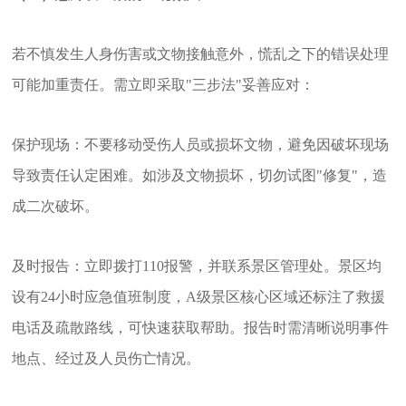
若不慎发生人身伤害或文物接触意外，慌乱之下的错误处理
可能加重责任。需立即采取"三步法"妥善应对：
保护现场：不要移动受伤人员或损坏文物，避免因破坏现场
导致责任认定困难。如涉及文物损坏，切勿试图"修复"，造
成二次破坏。
及时报告：立即拨打110报警，并联系景区管理处。景区均
设有24小时应急值班制度，A级景区核心区域还标注了救援
电话及疏散路线，可快速获取帮助。报告时需清晰说明事件
地点、经过及人员伤亡情况。