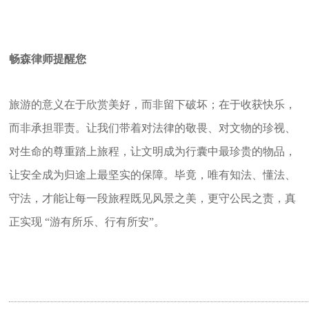
畅森律师提醒您
旅游的意义在于欣赏美好，而非留下破坏；在于收获快乐，
而非承担罪责。让我们带着对法律的敬畏、对文物的珍视、
对生命的尊重踏上旅程，让文明成为行囊中最珍贵的物品，
让安全成为归途上最坚实的保障。
毕竟，唯有知法、懂法、
守法，才能让每一段旅程既见风景之美，更守公民之责，真
正实现 “游有所乐、行有所安”。