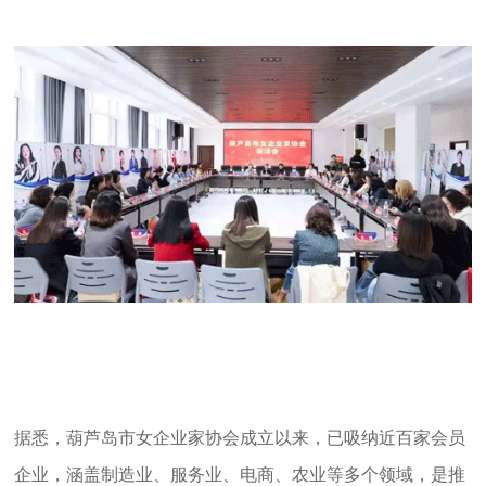
据悉，葫芦岛市女企业家协会成立以来，已吸纳近百家会员
企业，涵盖制造业、服务业、电商、农业等多个领域，是推