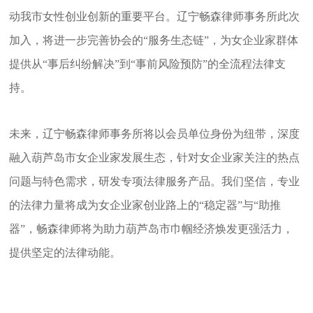
动我市女性创业创新的重要平台。辽宁畅森律师事务所此次
加入，将进一步完善协会的“服务生态链”，为女企业家群体
提供从“事后纠纷解决”到“事前风险预防”的全流程法律支
持。
未来，辽宁畅森律师事务所将以会员单位身份为纽带，深度
融入葫芦岛市女企业家发展生态，针对女企业家关注的热点
问题与特色需求，研发专项法律服务产品。我们坚信，专业
的法律力量将成为女企业家创业路上的“稳定器”与“助推
器”，畅森律师将为助力葫芦岛市巾帼经济焕发更强活力，
提供坚定的法律动能。