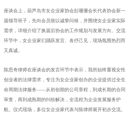
座谈会上，葫芦岛市女企业家协会彭珊珊会长代表协会新一
届领导班子，先向会员致以诚挚问候，并围绕女企业家实际
需求，详细介绍了换届后协会的工作规划与发展方向。交流
环节中，女企业家们踊跃发言、各抒己见，现场氛围热烈而
又真诚。
陈思奇律师在座谈会的发言环节中表示，我所始终重视女性
创业者的法律需求，专注为女企业家创办的企业提供过全生
命周期法律服务——从初创期的公司章程，到成长期的合同
审查，再到成熟期的纠纷解决，全流程为企业发展服务护
航。仪式现场，多位女企业家代表与陈律师展开初步交流。