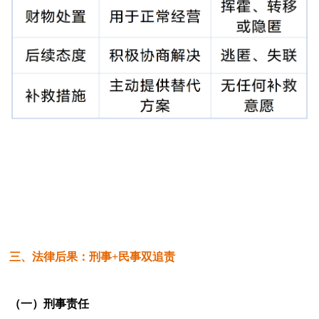
三、法律后果：刑事+民事双追责
（一）刑事责任