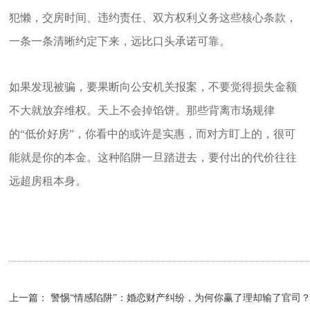
犯懒，交房时间、违约责任、双方权利义务这些核心条款，
一条一条清晰约定下来，远比口头承诺可靠。
如果发现被骗，要果断向公安机关报案，不要觉得损失金额
不大就放弃维权。天上不会掉馅饼。那些背离市场规律
的“低价好房”，你看中的或许是实惠，而对方盯上的，很可
能就是你的本金。这种陷阱一旦踏进去，要付出的代价往往
远超房租本身。
上一篇：
警惕“情感陷阱”：婚恋财产纠纷，为何你赢了理却输了官司