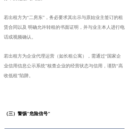
若出租方为“二房东”，务必要求其出示与原始业主签订的租
赁合同以及 明确允许转租的书面证明，并与业主本人进行电
话或视频确认。
若出租方为企业代理运营（如长租公寓），需通过“国家企
业信用信息公示系统”核查企业的经营状态与信用，谨防“高
收低租”陷阱。
（三）警惕"危险信号"