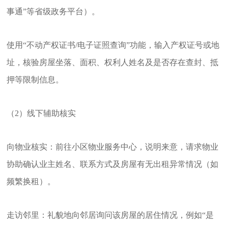
事通”等省级政务平台）。
使用“不动产权证书/电子证照查询”功能，输入产权证号或地
址，核验房屋坐落、面积、权利人姓名及是否存在查封、抵
押等限制信息。
（2）线下辅助核实
向物业核实：前往小区物业服务中心，说明来意，请求物业
协助确认业主姓名、联系方式及房屋有无出租异常情况（如
频繁换租）。
走访邻里：礼貌地向邻居询问该房屋的居住情况，例如“是