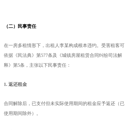
（二）民事责任
在一房多租情形下，出租人李某构成根本违约。受害租客可
依据《民法典》第577条及《城镇房屋租赁合同纠纷司法解
释》第5条，主张以下民事责任：
1. 返还租金
合同解除后，已支付但未实际使用期间的租金应予返还（已
使用期间除外）。