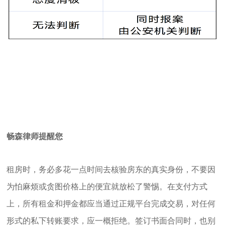
畅森律师提醒您
租房时，务必多花一点时间去核验房东的真实身份，不要因
为怕麻烦或贪图价格上的便宜就放松了警惕。在支付方式
上，所有租金和押金都应当通过正规平台完成交易，对任何
形式的私下转账要求，应一概拒绝。签订书面合同时，也别