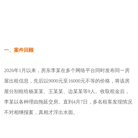
一、案件回顾
2026年1月以来，房东李某在多个网络平台同时发布同一房
屋出租信息，先后以9000元至16000元不等的价格，将该房
屋分别租给杨某某、王某某、边某某等9人。收取租金后，
李某以各种理由拖延交房。直到4月7日，多名租客发现情况
不对相继报案，真相才浮出水面。