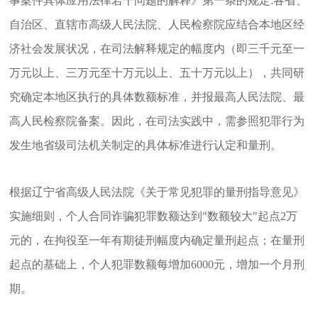
事案件具体应用法律若干问题的解释》第一条的规定:
各省、
自治区、直辖市高级人民法院、人民检察院应结合本地区经
济社会发展状况，在司法解释规定的幅度内（即三千元至一
万元以上、三万元至十万元以上、五十万元以上），共同研
究确定本地区执行的具体数额标准，并报最高人民法院、最
高人民检察院备案。
因此，在司法实践中，需参照犯罪行为
发生地省级司法机关制定的具体标准进行认定和量刑。
根据辽宁省高级人民法院《
关于常见犯罪的量刑指导意见
》
实施细则，个人合同诈骗犯罪数额达到"数额较大"起点2万
元的，在拘役至一年有期徒刑幅度内确定量刑起点；在量刑
起点的基础上，
个人犯罪数额每增加6000元，增加一个月刑
期。