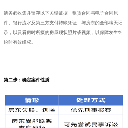
请务必收集并留存以下关键证据：租赁合同与电子合同原
件、银行流水及第三方支付转账凭证、与房东的全部聊天记
录，以及看房时所摄的房屋现状照片或视频，以保障发生纠
纷时有效维权。
第二步：确定案件性质