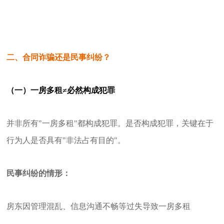
二、合同诈骗还是民事纠纷？
（一）一房多租≠必然构成犯罪
并非所有"一房多租"都构成犯罪。是否构成犯罪，关键在于
行为人是否具有"非法占有目的"。
民事纠纷的情形：
房东因管理混乱、信息沟通不畅等过失导致一房多租