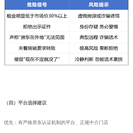
（四）平台选择建议
优先：有严格房东认证机制的平台、正规中介门店