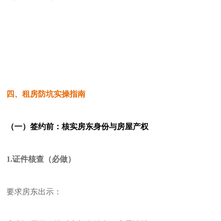
四、租房防坑实操指南
（一）签约前：核实房东身份与房屋产权
1.证件核查（必做）
要求房东出示：