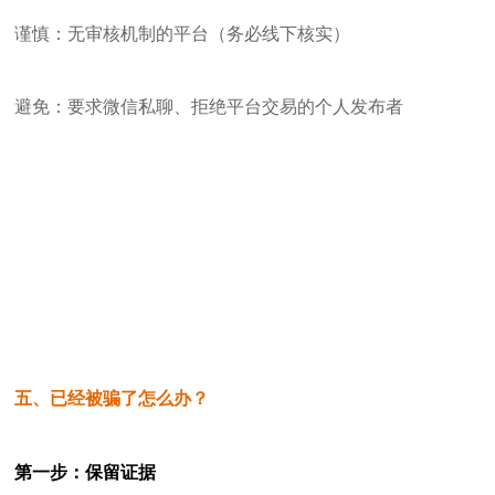
谨慎：无审核机制的平台（务必线下核实）
避免：要求微信私聊、拒绝平台交易的个人发布者
五、已经被骗了怎么办？
第一步：保留证据