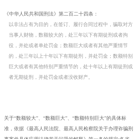
《中华人民共和国刑法》
第二百二十四条：
以非法占有为目的，在签订、履行合同过程中，骗取对方
当事人财物，数额较大的，处三年以下有期徒刑或者拘
役，并处或者单处罚金；数额巨大或者有其他严重情节
的，处三年以上十年以下有期徒刑，并处罚金；数额特别
巨大或者有其他特别严重情节的，处十年以上有期徒刑或
者无期徒刑，并处罚金或者没收财产。
关于“数额较大”、“数额巨大”、“数额特别巨大”的具体标
准，依据《最高人民法院、最高人民检察院关于办理诈骗刑