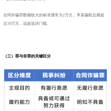
合同诈骗罪数额较大的标准通常为2万元，李某骗取总额超
过10万元，远超追诉门槛。
（三）罪与非罪的关键区分