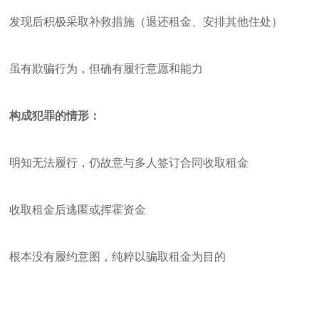
发现后积极采取补救措施（退还租金、安排其他住处）
虽有欺骗行为，但确有履行意愿和能力
构成犯罪的情形：
明知无法履行，仍故意与多人签订合同收取租金
收取租金后逃匿或挥霍资金
根本没有履约意图，纯粹以骗取租金为目的