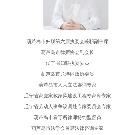
葫芦岛市妇联第六届执委会兼职副主席
葫芦岛市律师协会副会长
辽宁省妇联执委委员
葫芦岛市龙港区政协委员
葫芦岛市人大立法咨询专家
辽宁省家庭家教家风建设工程专家库专家
辽宁省劳动人事争议调处专家委员会专家
葫芦岛市看守所律师特约监督员
葫芦岛市法学会首席法律咨询专家