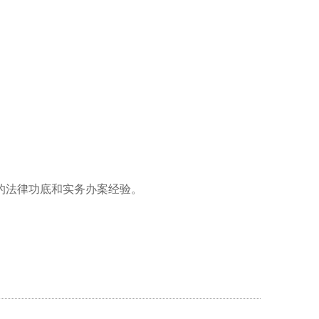
的法律功底和实务办案经验。