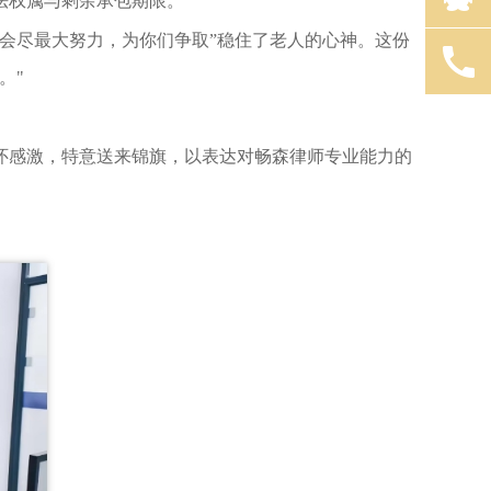
法权属与剩余承包期限。
会尽最大努力，为你们争取”稳住了老人的心神。这份
。"
怀感激，特意送来锦旗，以表达对畅森律师专业能力的