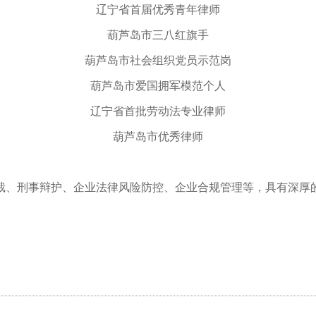
辽宁省首届优秀青年律师
葫芦岛市三八红旗手
葫芦岛市社会组织党员示范岗
葫芦岛市爱国拥军模范个人
辽宁省首批劳动法专业律师
葫芦岛市优秀律师
裁、刑事辩护、企业法律风险防控、企业合规管理等，具有深厚