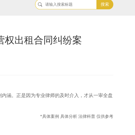
搜索
营权出租合同纠纷案
刻内涵。正是因为专业律师的及时介入，才从一审全盘
*具体案例 具体分析 法律科普 仅供参考