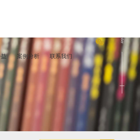
Cenact Member
公益
案例分析
联系我们