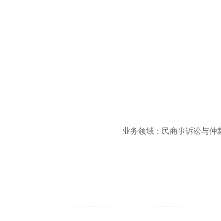
业务领域：民商事诉讼与仲