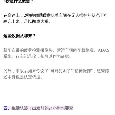
2秒是什么概念？
在高速上，2秒的微睡眠意味着车辆在无人操控的状态下行
驶几十米，足以酿成大祸。
这些数据从哪来？
新车自带的疲劳检测摄像头、营运车辆的车载终端、ADAS
系统、行车记录仪，都可以作为证据。
另外，事故后如果你说了“当时犯困了”“精神恍惚”，这些陈
述本身也是认定依据。
四、
生活轨迹：出发前的24小时也要查