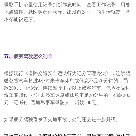
调取手机流量使用记录判断作息时间，查看工作记录、用餐
地点监控、就医购药记录等。出发前24小时的生活轨迹，基
本都能被还原。
五、
疲劳驾驶怎么罚？
根据现行《道路交通安全违法行为记分管理办法》，连续驾
驶载货汽车超过4小时未停车休息或休息不足20分钟的，罚
款200元、记3分。连续驾驶中型以上载客汽车、危险物品运
输车辆超过4小时未停车休息或休息不足20分钟的，罚款200
元、记9分。普通私家车驾驶人，罚款200元。
如果疲劳驾驶引发了交通事故，处罚还会进一步升级。