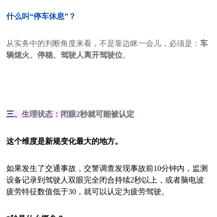
什么叫“停车休息”？
从实务中的判断角度来看，不是靠边眯一会儿，必须是：
车
辆熄火、停稳、驾驶人离开驾驶位
。
三、
生理状态：闭眼2秒就可能被认定
这个维度是新规变化最大的地方。
如果发生了交通事故，交警调查发现事故前10分钟内，监测
设备记录到驾驶人双眼完全闭合持续2秒以上，或者脑电波
疲劳特征数值低于30，就可以认定为疲劳驾驶。