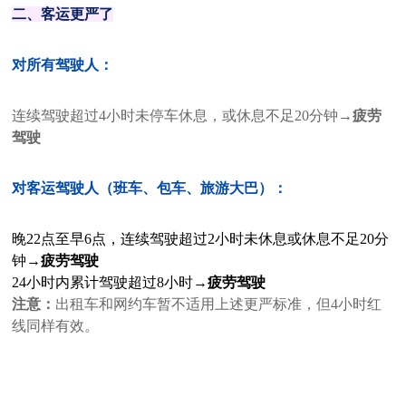
二、客运更严了
对所有驾驶人：
连续驾驶超过4小时未停车休息，或休息不足20分钟→
疲劳
驾驶
对客运驾驶人（班车、包车、旅游大巴）：
晚22点至早6点，连续驾驶超过2小时未休息或休息不足20分
钟→
疲劳驾驶
24小时内累计驾驶超过8小时→
疲劳驾驶
注意：
出租车和网约车暂不适用上述更严标准，但4小时红
线同样有效。