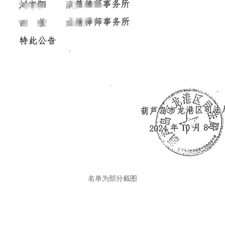
名单为部分截图