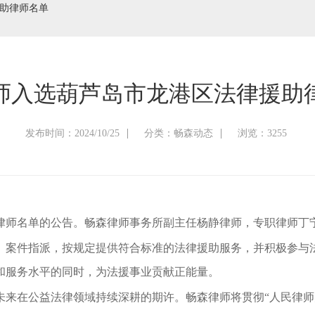
助律师名单
师入选葫芦岛市龙港区法律援助
发布时间：2024/10/25
分类：畅森动态
浏览：3255
律师名单的公告。畅森律师事务所副主任杨静律师，专职律师丁
、案件指派，按规定提供符合标准的法律援助服务，并积极参与
和服务水平的同时，为法援事业贡献正能量。
未来在公益法律领域持续深耕的期许。畅森律师将贯彻“人民律师