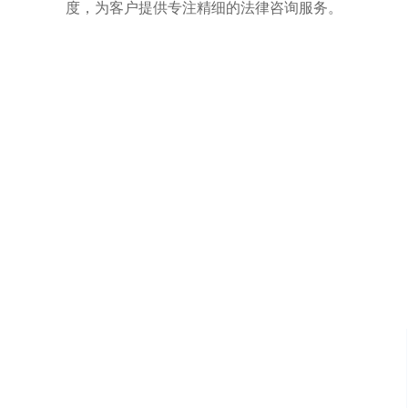
度，为客户提供专注精细的法律咨询服务。