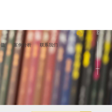
Cenact Member
公益
案例分析
联系我们