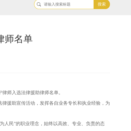
搜索
律师名单
宁律师入选法律援助律师名单。
法律援助宣传活动，发挥各自业务专长和执业经验，为
为人民”的职业理念，始终以高效、专业、负责的态