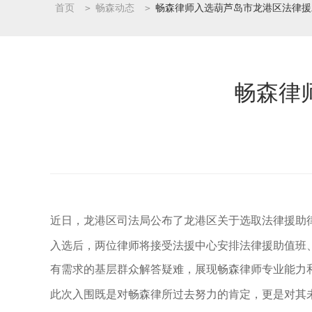
首页
>
畅森动态
>
畅森律师入选葫芦岛市龙港区法律援
畅森律
近日，龙港区司法局公布了龙港区关于选取法律援助
入选后，
两位律师将接受法援中心安排法律援助值班
有需求的基层群众解答疑难，展现畅森律师专业能力
此次入围既是对畅森律所过去努力的肯定，更是对其