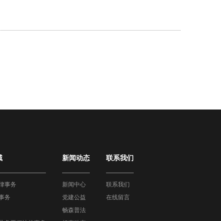
域
新闻动态
联系我们
律事务
新闻中心
联系我们
事务
党建公益
在线留言
畅森普法