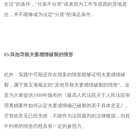
生活”的条件，“分床不分房”或者因为工作等原因的异地居
住，并不能够成为法定“分居”的满足条件。
05/
其他导致夫妻感情破裂的情形
此外，实践中可能还存在很多的情形能够证明夫妻感情破
裂，属于第五项规定的“其他导致夫妻感情破裂的情形”。这
里为大家提供1989年颁布的《最高人民法院关于人民法院审
理离婚案件如何认定夫妻感情确已破裂的若干具体意见》。
尽管此意见已经失效，不能作为法院裁判的法律根据，但其
中列举的情形仍然具有一定的参照力。