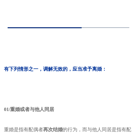
有下列情形之一，调解无效的，应当准予离婚：
01/
重婚或者与他人同居
重婚是指有配偶者
再次结婚
的行为，而与他人同居是指有配