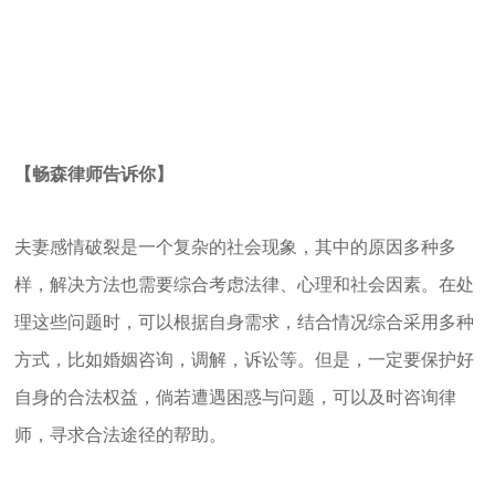
【畅森律师告诉你】
夫妻感情破裂是一个复杂的社会现象，其中的原因多种多
样，解决方法也需要综合考虑法律、心理和社会因素。在处
理这些问题时，可以根据自身需求，结合情况综合采用多种
方式，比如婚姻咨询，调解，诉讼等。但是，一定要保护好
自身的合法权益，倘若遭遇困惑与问题，可以及时咨询律
师，寻求合法途径的帮助。