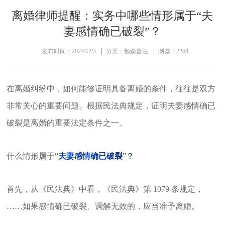
离婚律师提醒：实务中哪些情形属于“夫
妻感情确已破裂”？
发布时间：2024/12/3
分类：畅森普法
浏览：2268
在离婚纠纷中，如何能够证明具备离婚的条件，往往是双方
非常关心的重要问题。根据民法典规定，证明夫妻感情确已
破裂是离婚的重要法定条件之一。
什么情形属于
“
夫妻感情确已破裂
”？
首先，从《民法典》中看，《民法典》第 1079 条规定，
……如果感情确已破裂、调解无效的，应当准予离婚。