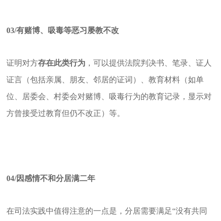
03/
有赌博、吸毒等恶习屡教不改
证明对方
存在此类行为
，可以提供法院判决书、笔录、证人
证言（包括亲属、朋友、邻居的证词）、教育材料（如单
位、居委会、村委会对赌博、吸毒行为的教育记录，显示对
方曾接受过教育但仍不改正）等。
04/
因感情不和分居满二年
在司法实践中值得注意的一点是，分居需要满足“没有共同