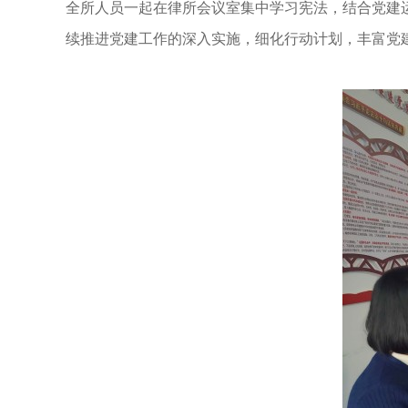
全所人员一起在律所会议室集中学习宪法，结合党建
续推进党建工作的深入实施，细化行动计划，丰富党