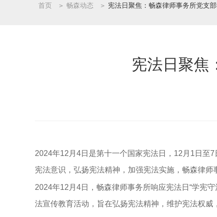
首页
>
畅森动态
>
宪法日聚焦：畅森律师事务所党支部
宪法日聚焦
2024年12月4日是第十一个国家宪法日，12月1日
宪法意识，弘扬宪法精神，加强宪法实施，畅森律师
2024年12月4日，畅森律师事务所响应宪法日“
法宣传教育活动，旨在弘扬宪法精神，维护宪法权威