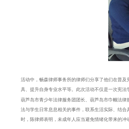
活动中，畅森律师事务所的律师们分享了他们在普及
具、提升自身专业水平等。
此次活动不仅是一次宪法
葫芦岛市青少年法律服务团团长、葫芦岛市巾帼法律
法与学生日常息息相关的事件，联系生活实际、结合
时，陈律师表明，未成年人应当避免情绪化带来的冲