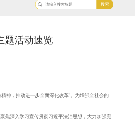
搜索
主题活动速览
扬宪法精神，推动进一步全面深化改革”。为增强全社会的
持，聚焦深入学习宣传贯彻习近平法治思想，大力加强宪