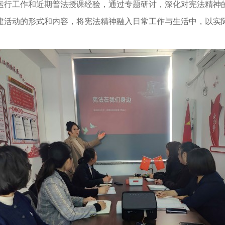
运行工作和近期普法授课经验，通过专题研讨，深化对宪法精神
建活动的形式和内容，将宪法精神融入日常工作与生活中，以实