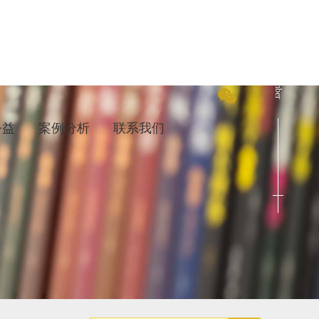
Cenact Member
公益
案例分析
联系我们