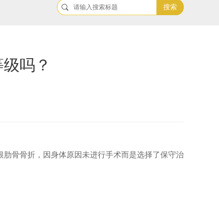
搜索
等级吗？
根肋骨骨折，因身体原因未进行手术而是选择了保守治