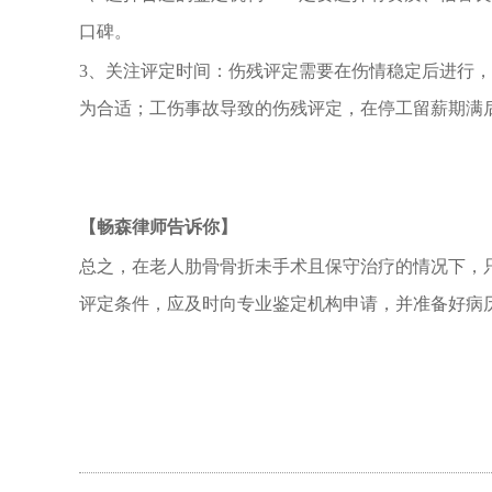
口碑。
3
、关注评定时间：伤残评定需要在伤情稳定后进行，
为合适；工伤事故导致的伤残评定，在停工留薪期满
【畅森律师告诉你】
总之，在老人肋骨骨折未手术且保守治疗的情况下，
评定条件，应及时向专业鉴定机构申请，并准备好病