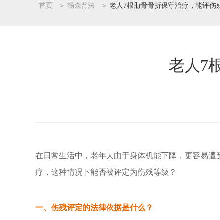
首页
>
畅森普法
>
老人7根肋骨骨折保守治疗，能评伤
老人7
在日常生活中，老年人由于身体机能下降，更容易遭
疗，这种情况下能否被评定为伤残等级？
一、伤残评定的法律依据是什么？