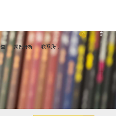
Cenact Member
公益
案例分析
联系我们