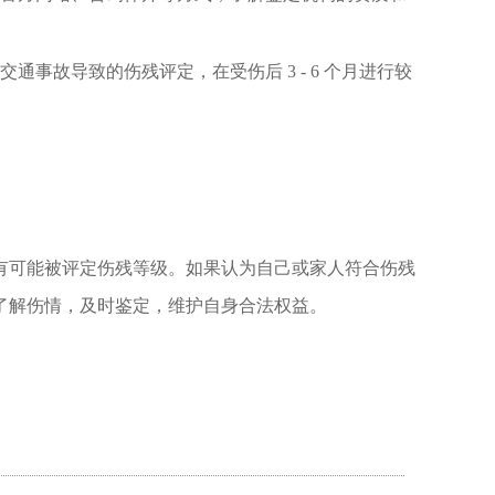
交通事故导致的伤残评定，在受伤后
3 - 6
个月进行较
有可能被评定伤残等级。如果认为自己或家人符合伤残
了解伤情，及时鉴定，维护自身合法权益。