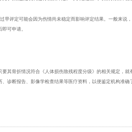
过早评定可能会因为伤情尚未稳定而影响评定结果。一般来说，
后即可申请。
只要其骨折情况符合《人体损伤致残程度分级》的相关规定，就
历、诊断报告、影像学检查结果等医疗资料，以便鉴定机构准确