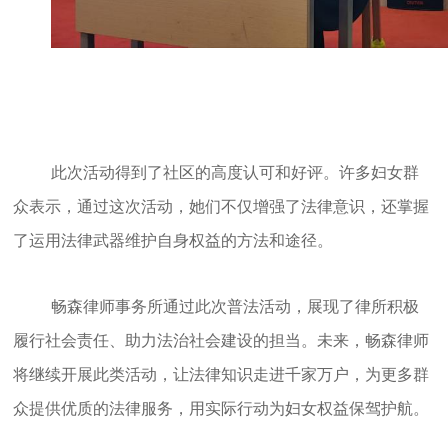
此次活动得到了社区的高度认可和好评。许多妇女群
众表示，通过这次活动，她们不仅增强了法律意识，还掌握
了运用法律武器维护自身权益的方法和途径。
畅森律师事务所通过此次普法活动，展现了律所积极
履行社会责任、助力法治社会建设的担当。未来，畅森律师
将继续开展此类活动，让法律知识走进千家万户，为更多群
众提供优质的法律服务，用实际行动为妇女权益保驾护航。