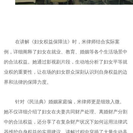
在讲解《妇女权益保障法》时，米律师结合实际案
例，详细阐释了妇女在就业、教育、婚姻等各个生活场景中
的合法权益。她通过影视剧片段，生动地分析了妇女平等就
业权的重要性，让在场的妇女群众深刻认识到自身权益的边
界和法律的保障力度。
针对《民法典》婚姻家庭编，米律师更是细致入微。
她不仅详细介绍了妇女在夫妻共同财产处理、离婚财产分割
中的合法权益，还分享了在复杂财产状况下如何运用法律武
器维护自身权益的实用建议。讲解过程中穿插了大量生动具