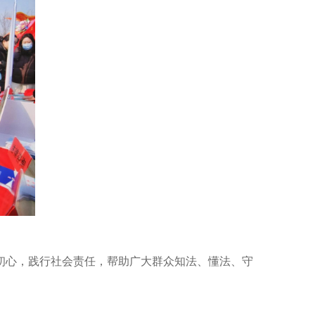
初心，践行社会责任，帮助广大群众知法、懂法、守