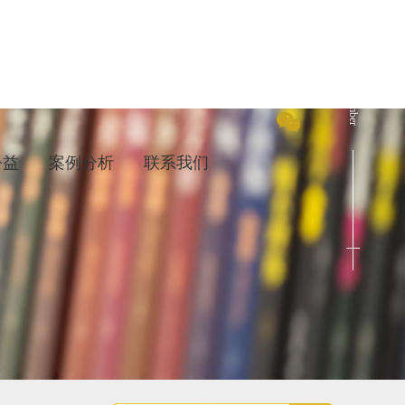
Cenact Member
公益
案例分析
联系我们