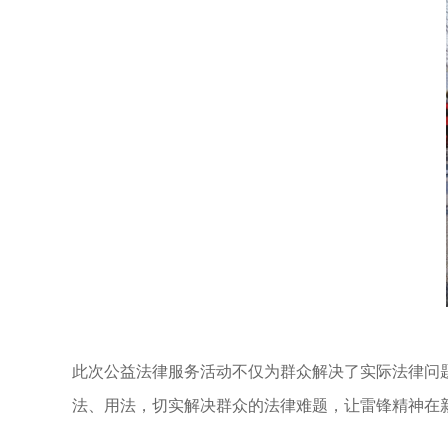
此次公益法律服务活动不仅为群众解决了实际法律问
法、用法，切实解决群众的法律难题，让雷锋精神在