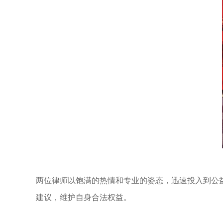
两位律师以饱满的热情和专业的姿态，迅速投入到公
建议，维护自身合法权益。