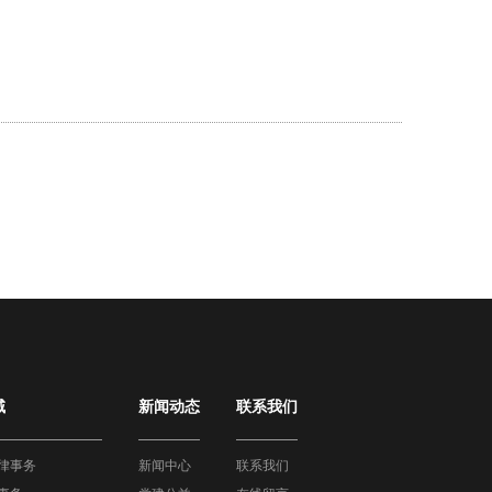
域
新闻动态
联系我们
律事务
新闻中心
联系我们