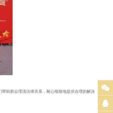
们帮助群众理清法律关系，耐心细致地提供合理的解决