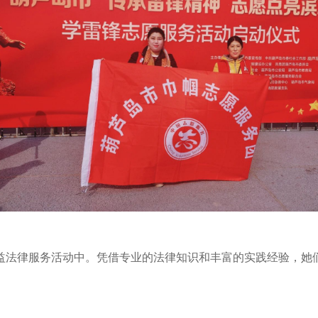
益法律服务活动中。凭借专业的法律知识和丰富的实践经验，她