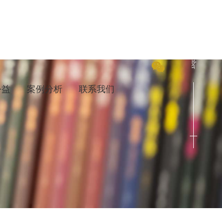
Cenact Member
公益
案例分析
联系我们