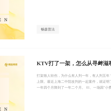
畅森普法
KTV打了一架，怎么从寻衅滋
打架致人轻伤，为什么有人判一年，有人判五年
上限。最近上海二中院改判的一起案件，就证明
一年四个月降到了一年二个月。 01、一场因“小费