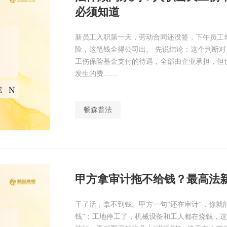
必须知道
新员工入职第一天，劳动合同还没签，下午员工
险，这笔钱全得公司出。 先说结论：这个判断对
工伤保险基金支付的待遇，全部由企业承担，但
发生的费……
畅森普法
甲方拿审计拖不给钱？最高法
干了活，拿不到钱。甲方一句“还在审计”，你就
钱”；工地停工了，机械设备和工人都在烧钱，这